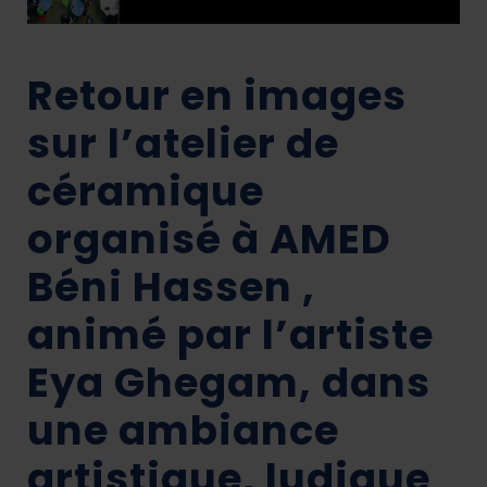
Retour en images
sur l’atelier de
céramique
organisé à AMED
Béni Hassen ,
animé par l’artiste
Eya Ghegam, dans
une ambiance
artistique, ludique