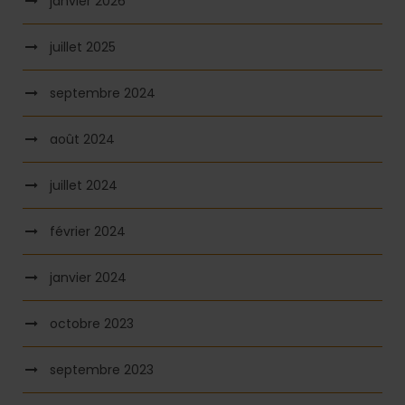
janvier 2026
juillet 2025
septembre 2024
août 2024
juillet 2024
février 2024
janvier 2024
octobre 2023
septembre 2023