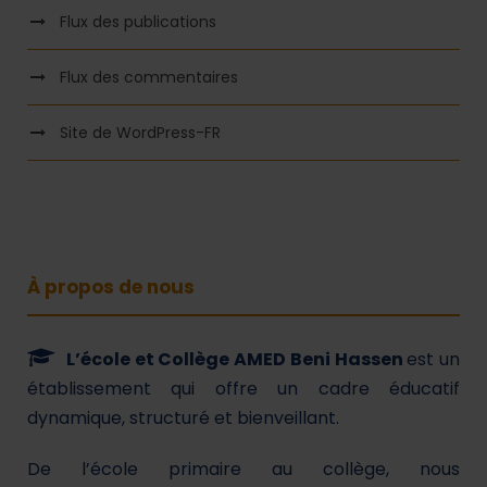
Flux des publications
Flux des commentaires
Site de WordPress-FR
À propos de nous
L’école et Collège AMED Beni Hassen
est un
établissement qui offre un cadre éducatif
dynamique, structuré et bienveillant.
De l’école primaire au collège, nous