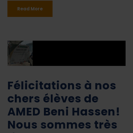
Read More
Félicitations à nos
chers élèves de
AMED Beni Hassen!
Nous sommes très