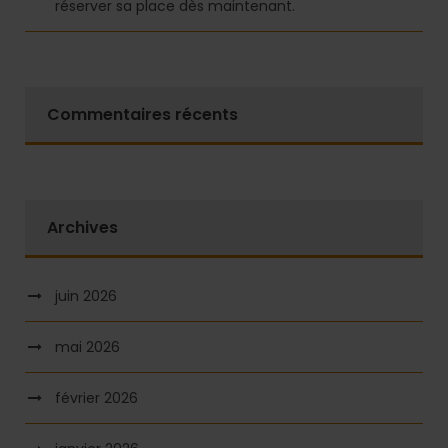
réserver sa place dès maintenant.
Commentaires récents
Archives
juin 2026
mai 2026
février 2026