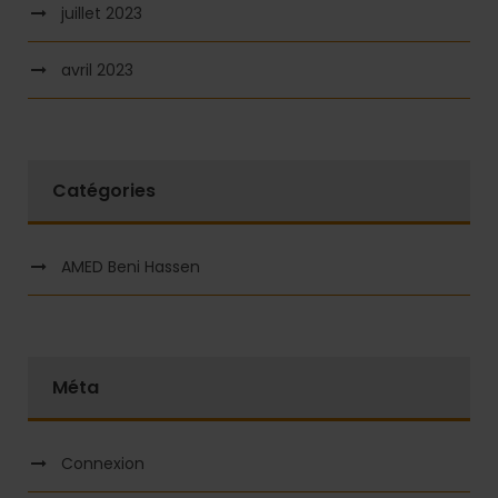
juillet 2023
avril 2023
Catégories
AMED Beni Hassen
Méta
Connexion