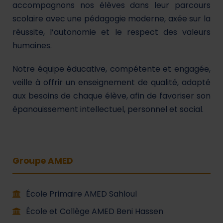
accompagnons nos élèves dans leur parcours
scolaire avec une pédagogie moderne, axée sur la
réussite, l’autonomie et le respect des valeurs
humaines.
Notre équipe éducative, compétente et engagée,
veille à offrir un enseignement de qualité, adapté
aux besoins de chaque élève, afin de favoriser son
épanouissement intellectuel, personnel et social.
Groupe AMED
École Primaire AMED Sahloul
École et Collège AMED Beni Hassen