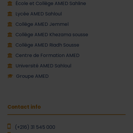
École et Collège AMED Sahline
Lycée AMED Sahloul
Collège AMED Jemmel
Collège AMED Khezama sousse
Collège AMED Riadh Sousse
Centre de Formation AMED
Université AMED Sahloul
Groupe AMED
Contact info
(+216) 31 545 000