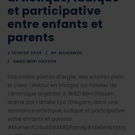
et participative
entre enfants et
parents
2 FÉVRIER 2026
BY
MOHAMED
AMED BENI HASSEN
Des mains pleines d’argile, des sourires plein
le cœur ! Retour en images sur l’atelier de
céramique organisé à AMED Béni Hassen ,
animé par l’artiste Eya Ghegam, dans une
ambiance artistique, ludique et participative
entre enfants et parents
#MomentCréatif#AMEDFamily#AtelierArtistiq