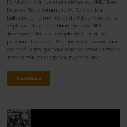
Félicitations à nos chers élèves de AMED Beni
Hassen! Nous sommes très fiers de leur
brillante performance et de l’obtention de la
2ᵉ place à la compétition du club ENIM
Aerospace Un bel exemple de travail, de
passion et d’esprit d’équipe Bravo à eux pour
cette réussite qui nous honore ! #Félicitations
#AMED #ENIMAerospace #2emePlace...
Read More