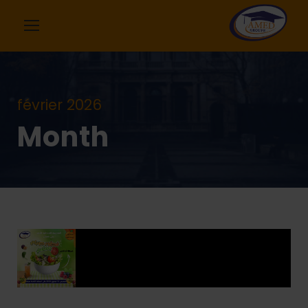
février 2026
Month