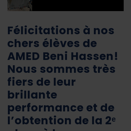
Félicitations à nos
chers élèves de
AMED Beni Hassen!
Nous sommes très
fiers de leur
brillante
performance et de
l’obtention de la 2ᵉ