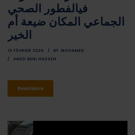
فيالفطور الصحي
الجماعي المكان ضيعة أم
الخير
10 FÉVRIER 2026
BY
MOHAMED
AMED BENI HASSEN
Read More