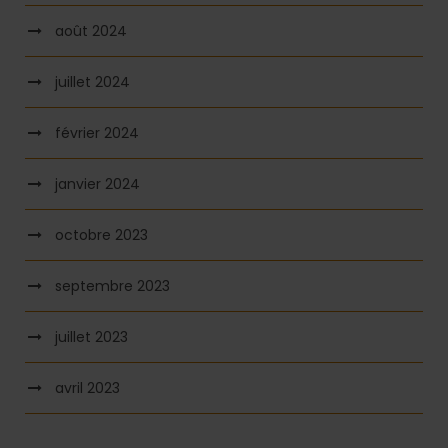
août 2024
juillet 2024
février 2024
janvier 2024
octobre 2023
septembre 2023
juillet 2023
avril 2023