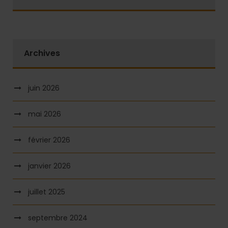
Archives
juin 2026
mai 2026
février 2026
janvier 2026
juillet 2025
septembre 2024