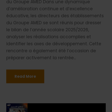
du Groupe AMED Dans une dynamique
d’amélioration continue et d’excellence
éducative, les directeurs des établissements
du Groupe AMED se sont réunis pour dresser
le bilan de l’année scolaire 2025/2026,
analyser les réalisations accomplies et
identifier les axes de développement. Cette
rencontre a également été l’occasion de
préparer activement la rentrée...
Read More