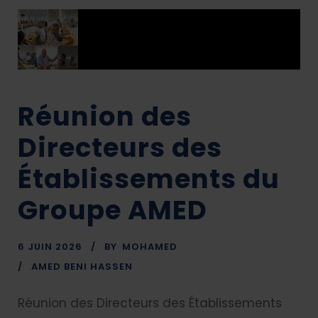
Réunion des
Directeurs des
Établissements du
Groupe AMED
6 JUIN 2026
BY
MOHAMED
AMED BENI HASSEN
Réunion des Directeurs des Établissements