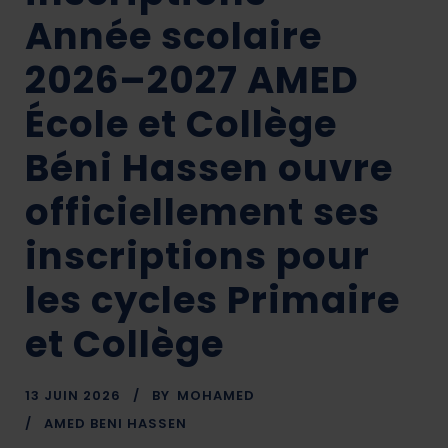
Année scolaire
2026–2027 AMED
École et Collège
Béni Hassen ouvre
officiellement ses
inscriptions pour
les cycles Primaire
et Collège
13 JUIN 2026
BY
MOHAMED
AMED BENI HASSEN