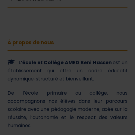
À propos de nous
L’école et Collège AMED Beni Hassen
est un
établissement qui offre un cadre éducatif
dynamique, structuré et bienveillant.
De l’école primaire au collège, nous
accompagnons nos élèves dans leur parcours
scolaire avec une pédagogie moderne, axée sur la
réussite, l’autonomie et le respect des valeurs
humaines.