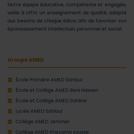
Notre équipe éducative, compétente et engagée,
veille à offrir un enseignement de qualité, adapté
aux besoins de chaque élève, afin de favoriser son
épanouissement intellectuel, personnel et social.
Groupe AMED
École Primaire AMED Sahloul
École et Collège AMED Beni Hassen
École et Collège AMED Sahline
Lycée AMED Sahloul
Collège AMED Jemmel
Collège AMED Khezama sousse