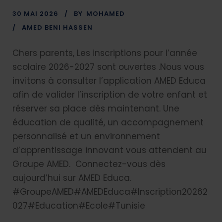
30 MAI 2026
BY
MOHAMED
AMED BENI HASSEN
Chers parents, Les inscriptions pour l’année
scolaire 2026-2027 sont ouvertes .Nous vous
invitons à consulter l’application AMED Educa
afin de valider l’inscription de votre enfant et
réserver sa place dès maintenant. Une
éducation de qualité, un accompagnement
personnalisé et un environnement
d’apprentissage innovant vous attendent au
Groupe AMED. Connectez-vous dès
aujourd’hui sur AMED Educa.
#GroupeAMED#AMEDEduca#Inscription20262
027#Education#Ecole#Tunisie