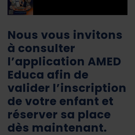
Nous vous invitons
à consulter
l’application AMED
Educa afin de
valider l’inscription
de votre enfant et
réserver sa place
dès maintenant.