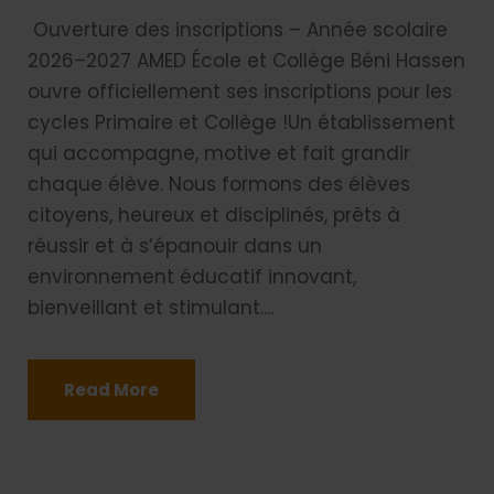
Ouverture des inscriptions – Année scolaire
2026–2027 AMED École et Collège Béni Hassen
ouvre officiellement ses inscriptions pour les
cycles Primaire et Collège !Un établissement
qui accompagne, motive et fait grandir
chaque élève. Nous formons des élèves
citoyens, heureux et disciplinés, prêts à
réussir et à s’épanouir dans un
environnement éducatif innovant,
bienveillant et stimulant....
Read More