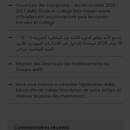
Ouverture des inscriptions – Année scolaire 2026–
2027 AMED École et Collège Béni Hassen ouvre
officiellement ses inscriptions pour les cycles
Primaire et Collège
مجمع الأمد يطلق الدورة الثانية من المناظرة التجريبية 11 – 12 –
13 جوان 2026 استعدادًا للدخول إلى الإعداديات النموذجية لتلاميذ
السنة السادسة ابتدائي
Réunion des Directeurs des Établissements du
Groupe AMED
Nous vous invitons à consulter l’application AMED
Educa afin de valider l’inscription de votre enfant et
réserver sa place dès maintenant.
Commentaires récents