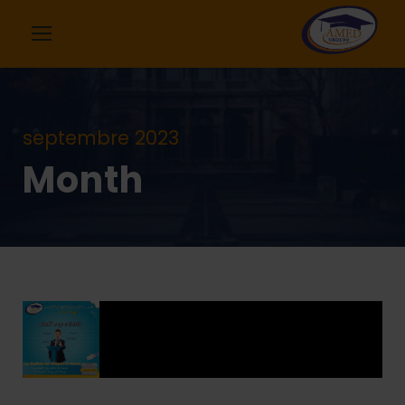
septembre 2023
Month