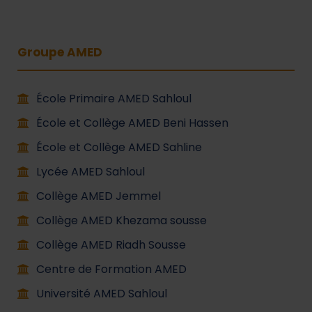
Groupe AMED
École Primaire AMED Sahloul
École et Collège AMED Beni Hassen
École et Collège AMED Sahline
Lycée AMED Sahloul
Collège AMED Jemmel
Collège AMED Khezama sousse
Collège AMED Riadh Sousse
Centre de Formation AMED
Université AMED Sahloul