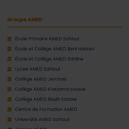
Groupe AMED
École Primaire AMED Sahloul
École et Collège AMED Beni Hassen
École et Collège AMED Sahline
Lycée AMED Sahloul
Collège AMED Jemmel
Collège AMED Khezama sousse
Collège AMED Riadh Sousse
Centre de Formation AMED
Université AMED Sahloul