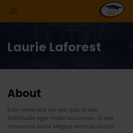
Laurie Laforest
About
Enim venenatis nisl wisi quis, in wisi.
Sollicitudin eget mollis accumsan, ut wisi
maecenas tortor. Magna vehicula auctor