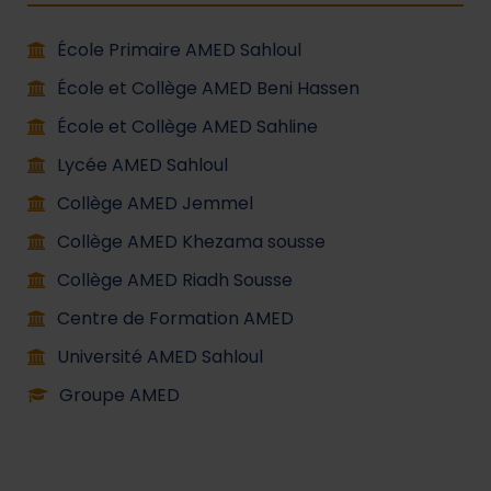
École Primaire AMED Sahloul
École et Collège AMED Beni Hassen
École et Collège AMED Sahline
Lycée AMED Sahloul
Collège AMED Jemmel
Collège AMED Khezama sousse
Collège AMED Riadh Sousse
Centre de Formation AMED
Université AMED Sahloul
Groupe AMED