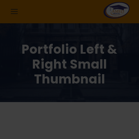
Portfolio Left &
Right Small
Thumbnail