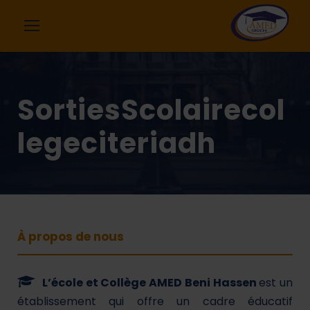
SortiesScolairecol
legeciteriadh
À propos de nous
L’école et Collège AMED Beni Hassen
est un
établissement qui offre un cadre éducatif