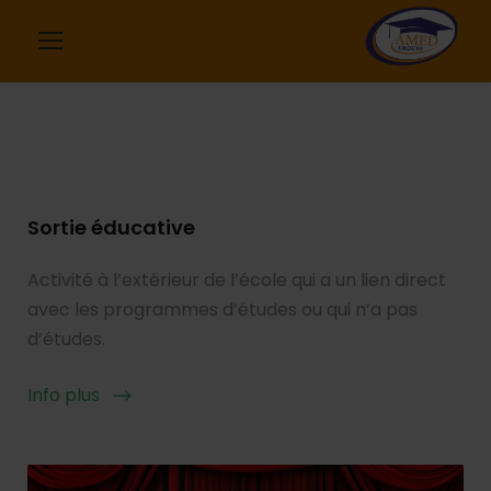
Sortie éducative
Activité à l’extérieur de l’école qui a un lien direct
avec les programmes d’études ou qui n’a pas
d’études.
Info plus