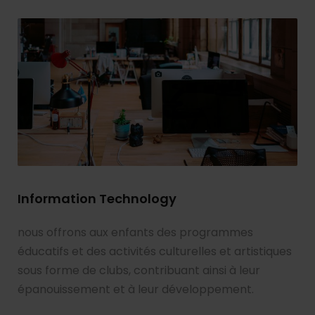
Information Technology
nous offrons aux enfants des programmes
éducatifs et des activités culturelles et artistiques
sous forme de clubs, contribuant ainsi à leur
épanouissement et à leur développement.