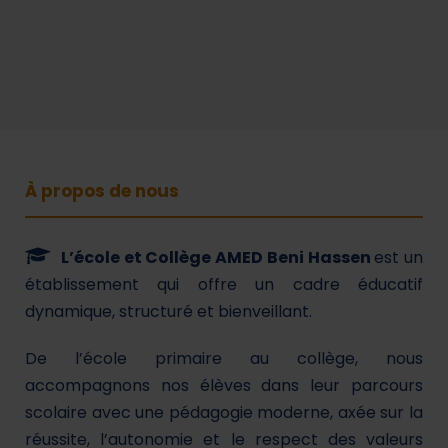
À propos de nous
L’école et Collège AMED Beni Hassen
est un
établissement qui offre un cadre éducatif
dynamique, structuré et bienveillant.
De l’école primaire au collège, nous
accompagnons nos élèves dans leur parcours
scolaire avec une pédagogie moderne, axée sur la
réussite, l’autonomie et le respect des valeurs