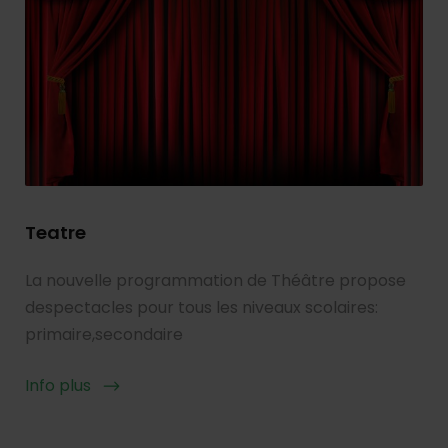
Teatre
La nouvelle programmation de Théâtre propose
despectacles pour tous les niveaux scolaires:
primaire,secondaire
Info plus