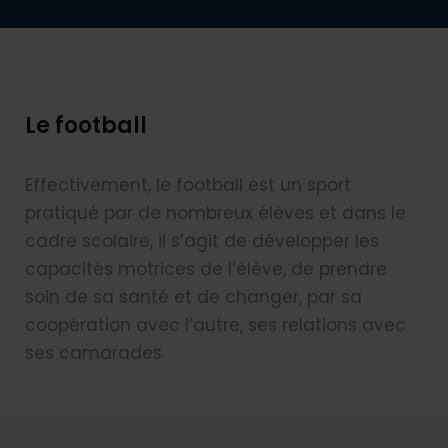
Le football
Effectivement, le football est un sport
pratiqué par de nombreux élèves et dans le
cadre scolaire, il s’agit de développer les
capacités motrices de l’élève, de prendre
soin de sa santé et de changer, par sa
coopération avec l’autre, ses relations avec
ses camarades.