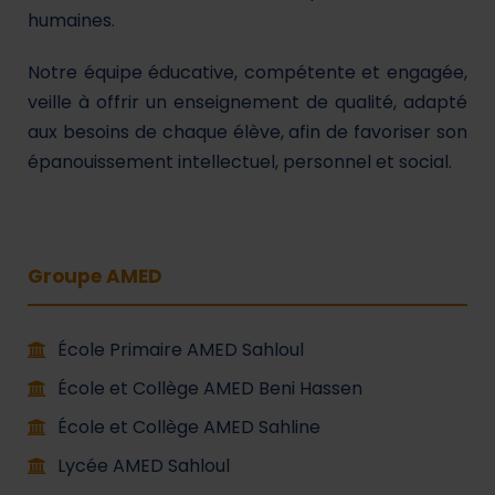
humaines.
Notre équipe éducative, compétente et engagée,
veille à offrir un enseignement de qualité, adapté
aux besoins de chaque élève, afin de favoriser son
épanouissement intellectuel, personnel et social.
Groupe AMED
École Primaire AMED Sahloul
École et Collège AMED Beni Hassen
École et Collège AMED Sahline
Lycée AMED Sahloul