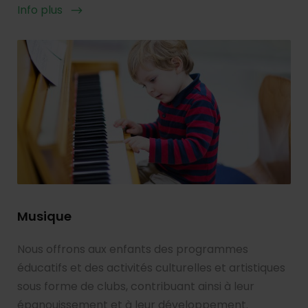
Info plus
Musique
Nous offrons aux enfants des programmes
éducatifs et des activités culturelles et artistiques
sous forme de clubs, contribuant ainsi à leur
épanouissement et à leur développement.