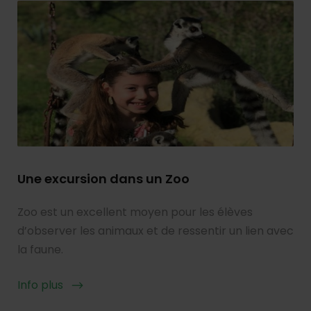
Une excursion dans un Zoo
Zoo est un excellent moyen pour les élèves
d’observer les animaux et de ressentir un lien avec
la faune.
Info plus