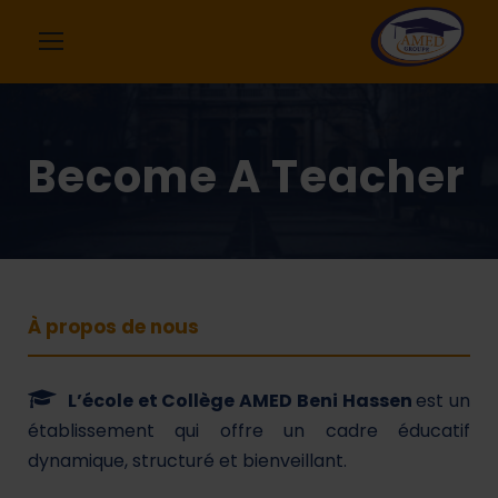
Become A Teacher
À propos de nous
L’école et Collège AMED Beni Hassen
est un
établissement qui offre un cadre éducatif
dynamique, structuré et bienveillant.