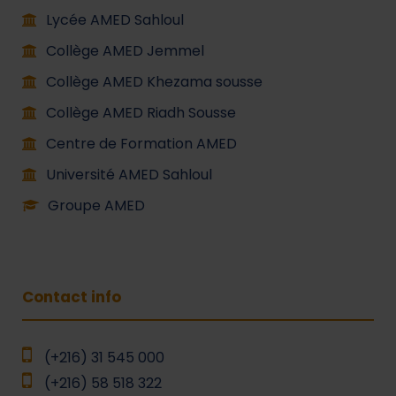
Lycée AMED Sahloul
Collège AMED Jemmel
Collège AMED Khezama sousse
Collège AMED Riadh Sousse
Centre de Formation AMED
Université AMED Sahloul
Groupe AMED
Contact info
(+216) 31 545 000
(+216) 58 518 322